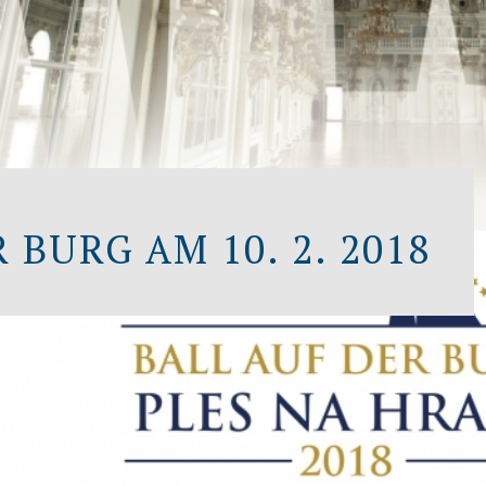
 BURG AM 10. 2. 2018