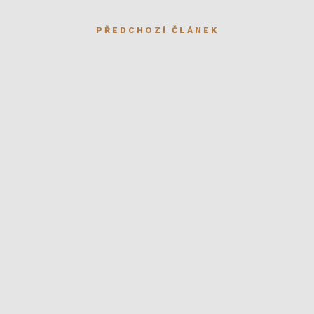
PŘEDCHOZÍ ČLÁNEK