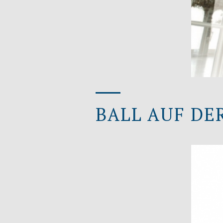
BALL AUF DER