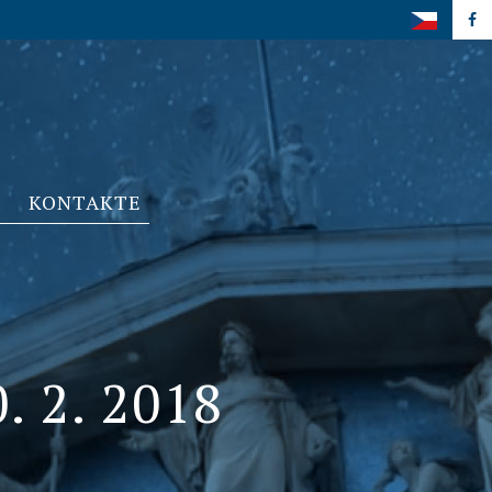
KONTAKTE
 2. 2018