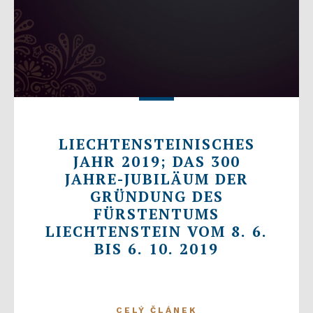
LIECHTENSTEINISCHES
JAHR 2019; DAS 300
JAHRE-JUBILÄUM DER
GRÜNDUNG DES
FÜRSTENTUMS
LIECHTENSTEIN VOM 8. 6.
BIS 6. 10. 2019
CELÝ ČLÁNEK