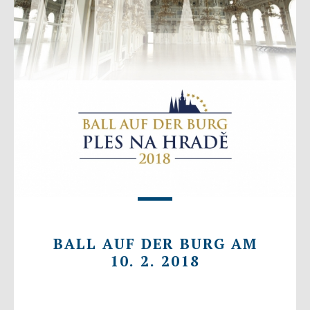
BALL AUF DER BURG AM
10. 2. 2018