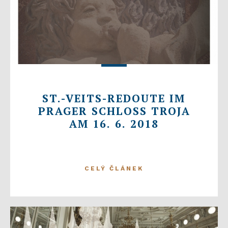
ST.-VEITS-REDOUTE IM
PRAGER SCHLOSS TROJA
AM 16. 6. 2018
CELÝ ČLÁNEK