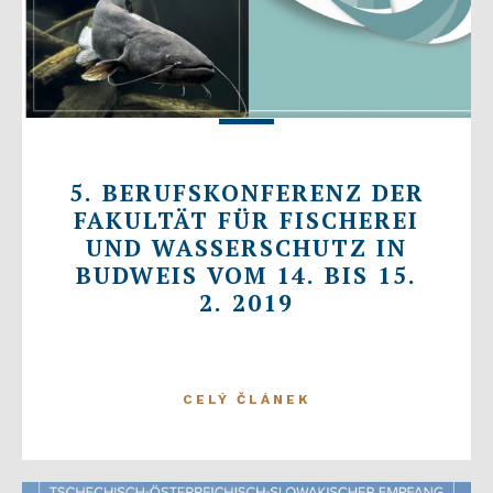
5. BERUFSKONFERENZ DER
FAKULTÄT FÜR FISCHEREI
UND WASSERSCHUTZ IN
BUDWEIS VOM 14. BIS 15.
2. 2019
CELÝ ČLÁNEK