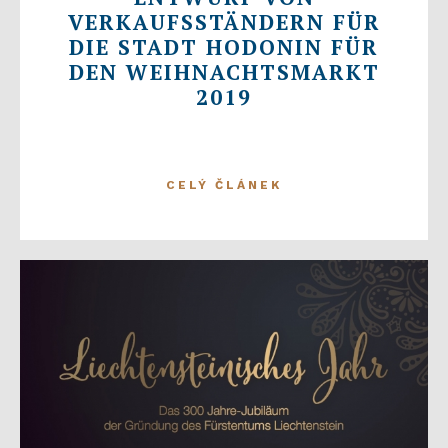
VERKAUFSSTÄNDERN FÜR
DIE STADT HODONIN FÜR
DEN WEIHNACHTSMARKT
2019
CELÝ ČLÁNEK