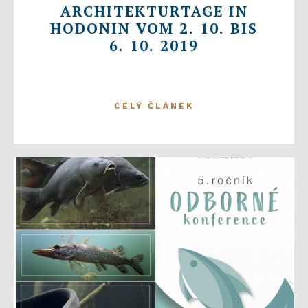
ARCHITEKTURTAGE IN
HODONIN VOM 2. 10. BIS
6. 10. 2019
CELÝ ČLÁNEK