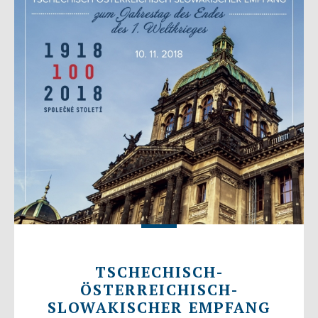
TSCHECHISCH-
ÖSTERREICHISCH-
SLOWAKISCHER EMPFANG