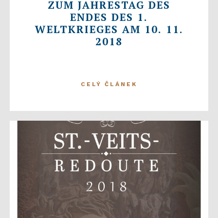
ZUM JAHRESTAG DES
ENDES DES 1.
WELTKRIEGES AM 10. 11.
2018
CELÝ ČLÁNEK