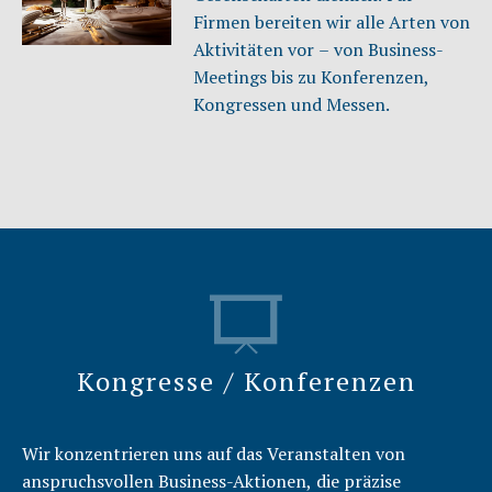
Firmen bereiten wir alle Arten von
Aktivitäten vor – von Business-
Meetings bis zu Konferenzen,
Kongressen und Messen.
Kongresse / Konferenzen
Wir konzentrieren uns auf das Veranstalten von
anspruchsvollen Business-Aktionen, die präzise