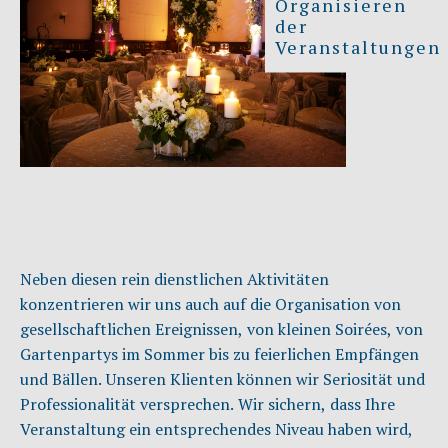
Organisieren
der
Veranstaltungen
Neben diesen rein dienstlichen Aktivitäten
konzentrieren wir uns auch auf die Organisation von
gesellschaftlichen Ereignissen, von kleinen Soirées, von
Gartenpartys im Sommer bis zu feierlichen Empfängen
und Bällen. Unseren Klienten können wir Seriosität und
Professionalität versprechen. Wir sichern, dass Ihre
Veranstaltung ein entsprechendes Niveau haben wird,