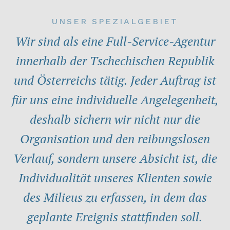
UNSER SPEZIALGEBIET
Wir sind als eine Full-Service-Agentur
innerhalb der Tschechischen Republik
und Österreichs tätig. Jeder Auftrag ist
für uns eine individuelle Angelegenheit,
deshalb sichern wir nicht nur die
Organisation und den reibungslosen
Verlauf, sondern unsere Absicht ist, die
Individualität unseres Klienten sowie
des Milieus zu erfassen, in dem das
geplante Ereignis stattfinden soll.