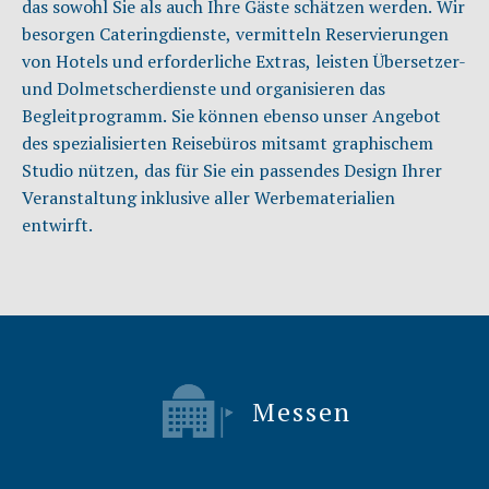
das sowohl Sie als auch Ihre Gäste schätzen werden. Wir
besorgen Cateringdienste, vermitteln Reservierungen
von Hotels und erforderliche Extras, leisten Übersetzer-
und Dolmetscherdienste und organisieren das
Begleitprogramm. Sie können ebenso unser Angebot
des spezialisierten Reisebüros mitsamt graphischem
Studio nützen, das für Sie ein passendes Design Ihrer
Veranstaltung inklusive aller Werbematerialien
entwirft.
Messen