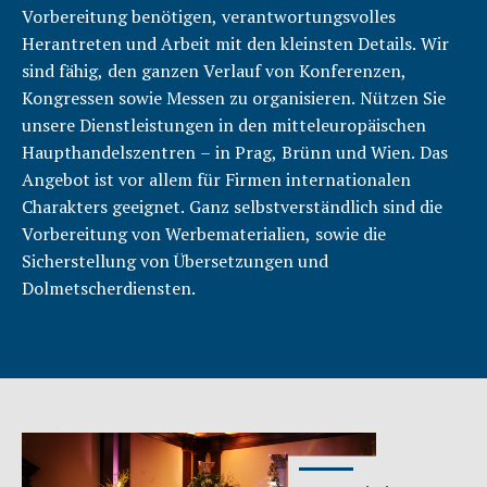
Vorbereitung benötigen, verantwortungsvolles
Herantreten und Arbeit mit den kleinsten Details. Wir
sind fähig, den ganzen Verlauf von Konferenzen,
Kongressen sowie Messen zu organisieren. Nützen Sie
unsere Dienstleistungen in den mitteleuropäischen
Haupthandelszentren – in Prag, Brünn und Wien. Das
Angebot ist vor allem für Firmen internationalen
Charakters geeignet. Ganz selbstverständlich sind die
Vorbereitung von Werbematerialien, sowie die
Sicherstellung von Übersetzungen und
Dolmetscherdiensten.