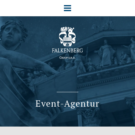
Event-Agentur