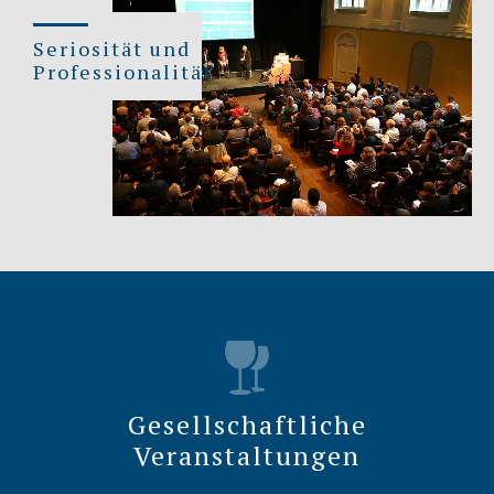
Seriosität und
Professionalität
Gesellschaftliche
Veranstaltungen