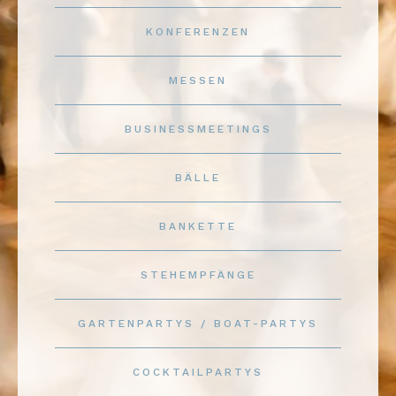
KONFERENZEN
MESSEN
BUSINESSMEETINGS
BÄLLE
BANKETTE
STEHEMPFÄNGE
GARTENPARTYS / BOAT-PARTYS
COCKTAILPARTYS