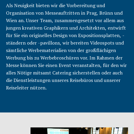
Als Neuigkeit bieten wir die Vorbereitung und
Organisation von Messeauftritten in Prag, Brünn und
Wien an. Unser Team, zusammengesetzt vor allem aus
jungen kreativen Graphikern und Architekten, entwirft
für Sie ein originelles Design von Expositionsplatten, -
ständern oder -pavillons, wir bereiten Videospots und
sämtliche Werbematerialien von der großflächigen
Werbung bis zu Werbebroschüren vor. Im Rahmen der
Messe können Sie einen Event veranstalten, für den wir
alles Nötige mitsamt Catering sicherstellen oder auch
die Dienstleistungen unseres Reisebüros und unserer
Reiseleiter nützen.