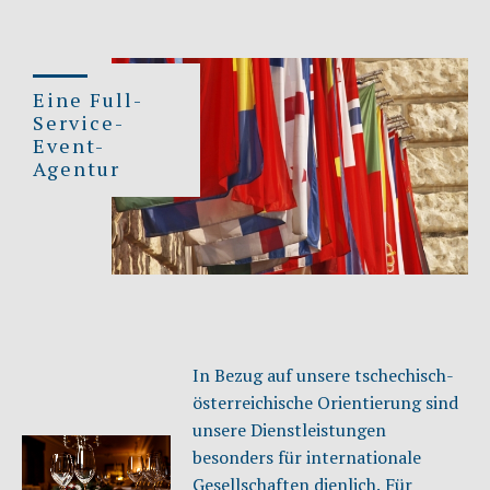
Eine Full-
Service-
Event-
Agentur
In Bezug auf unsere tschechisch-
österreichische Orientierung sind
unsere Dienstleistungen
besonders für internationale
Gesellschaften dienlich. Für