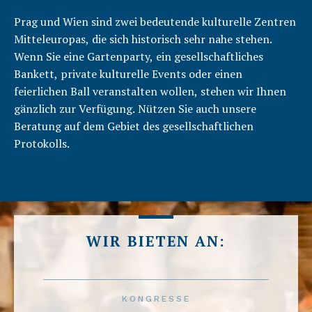
Prag und Wien sind zwei bedeutende kulturelle Zentren
Mitteleuropas, die sich historisch sehr nahe stehen.
Wenn Sie eine Gartenparty, ein gesellschaftliches
Bankett, private kulturelle Events oder einen
feierlichen Ball veranstalten wollen, stehen wir Ihnen
gänzlich zur Verfügung. Nützen Sie auch unsere
Beratung auf dem Gebiet des gesellschaftlichen
Protokolls.
WIR BIETEN AN:
KONGRESSE